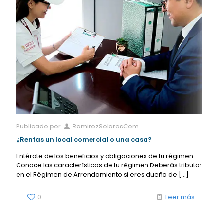
Publicado por
RamirezSolaresCom
¿Rentas un local comercial o una casa?
Entérate de los beneficios y obligaciones de tu régimen.
Conoce las características de tu régimen Deberás tributar
en el Régimen de Arrendamiento si eres dueño de
[…]
0
Leer más