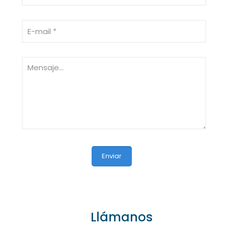
Llámanos