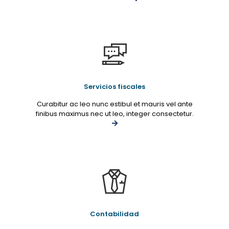
Servicios fiscales
Curabitur ac leo nunc estibul et mauris vel ante
finibus maximus nec ut leo, integer consectetur.
Contabilidad