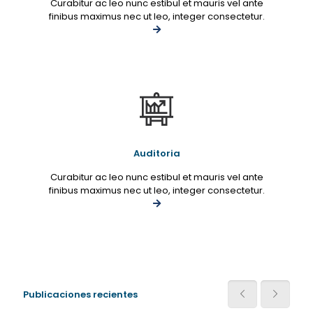
Curabitur ac leo nunc estibul et mauris vel ante
finibus maximus nec ut leo, integer consectetur.
Auditoria
Curabitur ac leo nunc estibul et mauris vel ante
finibus maximus nec ut leo, integer consectetur.
Publicaciones recientes